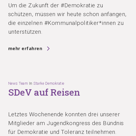
Um die Zukunft der #Demokratie zu
schützen, müssen wir heute schon anfangen,
die einzelnen #Kommunalpolitiker*innen zu
unterstützen.
mehr erfahren
News Team
In
Starke Demokratie
SDeV auf Reisen
Letztes Wochenende konnten drei unserer
Mitglieder am Jugendkongress des Bündnis
für Demokratie und Toleranz teilnehmen.