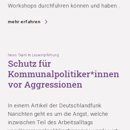
Workshops durchführen können und haben…
mehr erfahren
News Team
In
Leseempfehlung
Schutz für
Kommunalpolitiker*innen
vor Aggressionen
In einem Artikel der Deutschlandfunk
Narichten geht es um die Angst, welche
inzwischen Teil des Arbeitsalltags