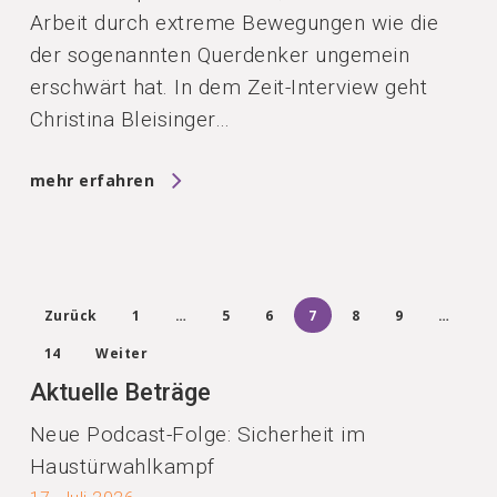
Arbeit durch extreme Bewegungen wie die
der sogenannten Querdenker ungemein
erschwärt hat. In dem Zeit-Interview geht
Christina Bleisinger…
mehr erfahren
Zurück
1
…
5
6
7
8
9
…
14
Weiter
Aktuelle Beträge
Neue Podcast-Folge: Sicherheit im
Haustürwahlkampf