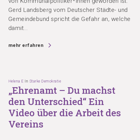
von Kommunalpolitiker*innen geworden ist.
Gerd Landsberg vom Deutscher Städte- und
Gemeindebund spricht die Gefahr an, welche
damit…
mehr erfahren
Helena E
In
Starke Demokratie
„Ehrenamt – Du machst
den Unterschied“ Ein
Video über die Arbeit des
Vereins