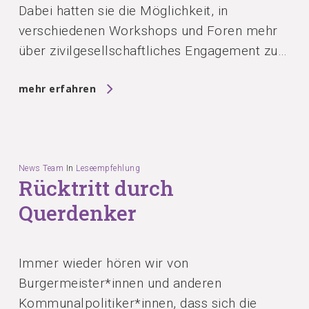
Dabei hatten sie die Möglichkeit, in
verschiedenen Workshops und Foren mehr
über zivilgesellschaftliches Engagement zu…
mehr erfahren
News Team
In
Leseempfehlung
Rücktritt durch
Querdenker
Immer wieder hören wir von
Burgermeister*innen und anderen
Kommunalpolitiker*innen, dass sich die