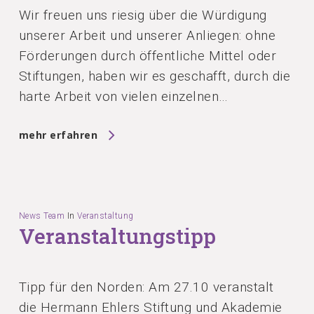
Wir freuen uns riesig über die Würdigung
unserer Arbeit und unserer Anliegen: ohne
Förderungen durch öffentliche Mittel oder
Stiftungen, haben wir es geschafft, durch die
harte Arbeit von vielen einzelnen…
mehr erfahren
News Team
In
Veranstaltung
Veranstaltungstipp
Tipp für den Norden: Am 27.10 veranstalt
die Hermann Ehlers Stiftung und Akademie