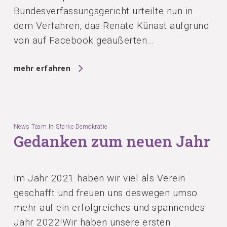
Bundesverfassungsgericht urteilte nun in
dem Verfahren, das Renate Künast aufgrund
von auf Facebook geäußerten…
mehr erfahren
News Team
In
Starke Demokratie
Gedanken zum neuen Jahr
Im Jahr 2021 haben wir viel als Verein
geschafft und freuen uns deswegen umso
mehr auf ein erfolgreiches und spannendes
Jahr 2022!Wir haben unsere ersten