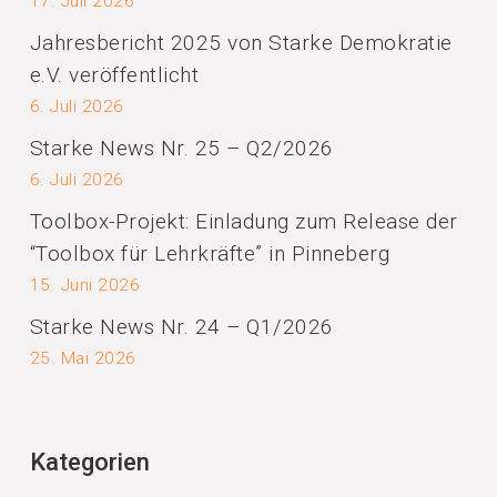
17. Juli 2026
Jahresbericht 2025 von Starke Demokratie
e.V. veröffentlicht
6. Juli 2026
Starke News Nr. 25 – Q2/2026
6. Juli 2026
Toolbox-Projekt: Einladung zum Release der
“Toolbox für Lehrkräfte” in Pinneberg
15. Juni 2026
Starke News Nr. 24 – Q1/2026
25. Mai 2026
Kategorien