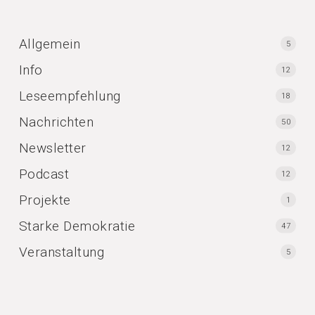
Allgemein
5
Info
12
Leseempfehlung
18
Nachrichten
50
Newsletter
12
Podcast
12
Projekte
1
Starke Demokratie
47
Veranstaltung
5