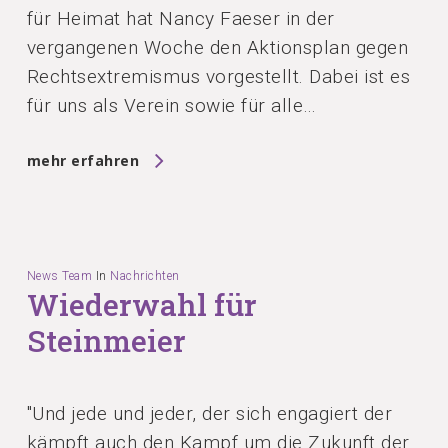
für Heimat hat Nancy Faeser in der
vergangenen Woche den Aktionsplan gegen
Rechtsextremismus vorgestellt. Dabei ist es
für uns als Verein sowie für alle…
mehr erfahren
News Team
In
Nachrichten
Wiederwahl für
Steinmeier
"Und jede und jeder, der sich engagiert der
kämpft auch den Kampf um die Zukunft der