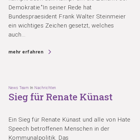
Demokratie."In seiner Rede hat
Bundespraesident Frank Walter Steinmeier
ein wichtiges Zeichen gesetzt, welches
auch…
mehr erfahren
News Team
In
Nachrichten
Sieg für Renate Künast
Ein Sieg für Renate Künast und alle von Hate
Speech betroffenen Menschen in der
Kommunalpolitik. Das