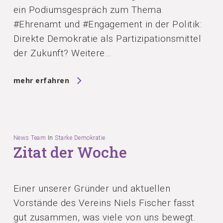
ein Podiumsgespräch zum Thema
#Ehrenamt und #Engagement in der Politik:
Direkte Demokratie als Partizipationsmittel
der Zukunft? Weitere…
mehr erfahren
News Team
In
Starke Demokratie
Zitat der Woche
Einer unserer Gründer und aktuellen
Vorstände des Vereins Niels Fischer fasst
gut zusammen, was viele von uns bewegt.