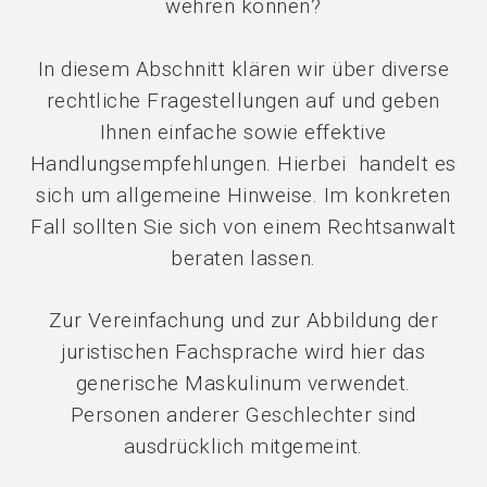
wehren können?
In diesem Abschnitt klären wir über diverse
rechtliche Fragestellungen auf und geben
Ihnen einfache sowie effektive
Handlungsempfehlungen. Hierbei handelt es
sich um allgemeine Hinweise. Im konkreten
Fall sollten Sie sich von einem Rechtsanwalt
beraten lassen.
Zur Vereinfachung und zur Abbildung der
juristischen Fachsprache wird hier das
generische Maskulinum verwendet.
Personen anderer Geschlechter sind
ausdrücklich mitgemeint.