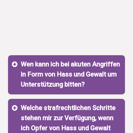
Wen kann ich bei akuten Angriffen
in Form von Hass und Gewalt um
Unterstützung bitten?
Welche strafrechtlichen Schritte
stehen mir zur Verfügung, wenn
ich Opfer von Hass und Gewalt