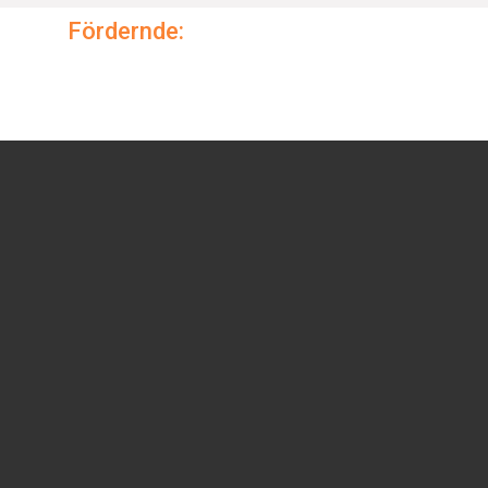
Fördernde: