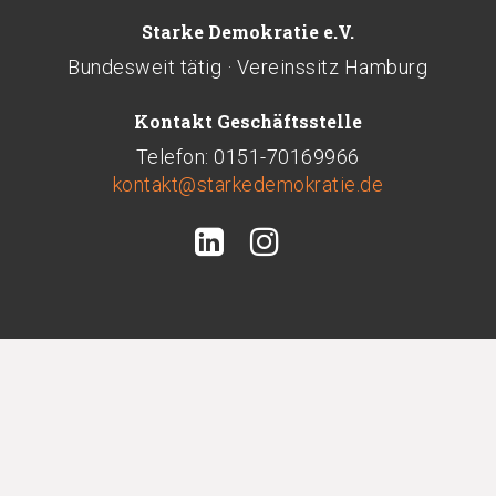
Starke Demokratie e.V.
Bundesweit tätig · Vereinssitz Hamburg
Kontakt Geschäftsstelle
Telefon: 0151-70169966
kontakt@starkedemokratie.de
Abonnieren