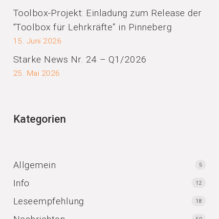
Toolbox-Projekt: Einladung zum Release der
“Toolbox für Lehrkräfte” in Pinneberg
15. Juni 2026
Starke News Nr. 24 – Q1/2026
25. Mai 2026
Kategorien
Allgemein
5
Info
12
Leseempfehlung
18