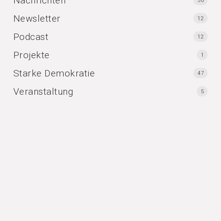
Nachrichten
50
Newsletter
12
Podcast
12
Projekte
1
Starke Demokratie
47
Veranstaltung
5