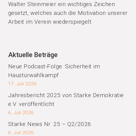
Walter Steinmeier ein wichtiges Zeichen
gesetzt, welches auch die Motivation unserer
Arbeit im Verein wiederspiegelt.
Aktuelle Beträge
Neue Podcast-Folge: Sicherheit im
Haustürwahlkampf
17. Juli 2026
Jahresbericht 2025 von Starke Demokratie
e.V. veröffentlicht
6. Juli 2026
Starke News Nr. 25 – Q2/2026
6. Juli 2026