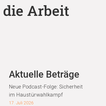
 die Arbeit
Aktuelle Beträge
Neue Podcast-Folge: Sicherheit
im Haustürwahlkampf
17. Juli 2026