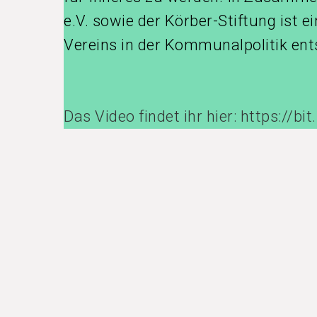
e.V. sowie der Körber-Stiftung ist e
Vereins in der Kommunalpolitik ent
Das Video findet ihr hier: https://bit