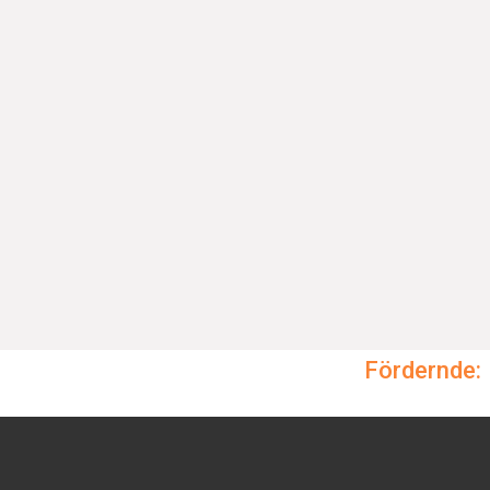
Fördernde: