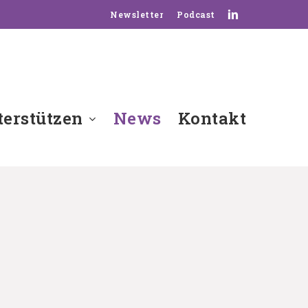
linkedin
Newsletter
Podcast
erstützen
News
Kontakt