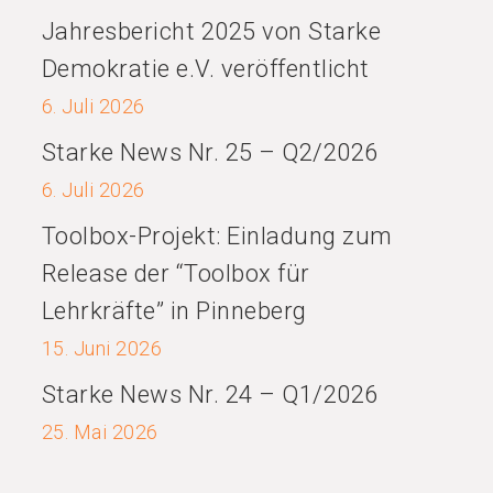
Jahresbericht 2025 von Starke
Demokratie e.V. veröffentlicht
6. Juli 2026
Starke News Nr. 25 – Q2/2026
6. Juli 2026
Toolbox-Projekt: Einladung zum
Release der “Toolbox für
Lehrkräfte” in Pinneberg
15. Juni 2026
Starke News Nr. 24 – Q1/2026
25. Mai 2026