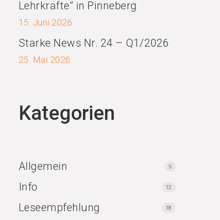
Lehrkräfte” in Pinneberg
15. Juni 2026
Starke News Nr. 24 – Q1/2026
25. Mai 2026
Kategorien
Allgemein
5
Info
12
Leseempfehlung
18