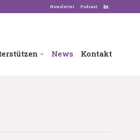
linkedin
Newsletter
Podcast
erstützen
News
Kontakt