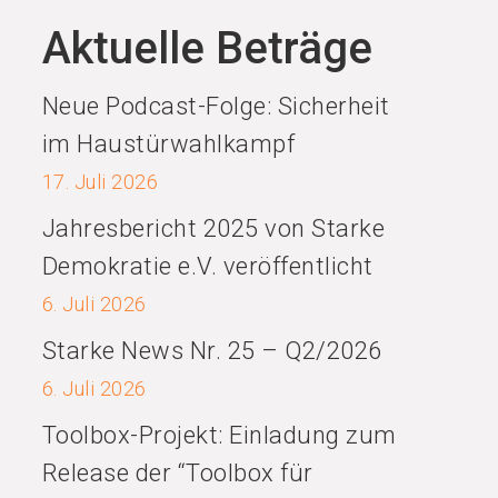
Aktuelle Beträge
Neue Podcast-Folge: Sicherheit
im Haustürwahlkampf
17. Juli 2026
Jahresbericht 2025 von Starke
Demokratie e.V. veröffentlicht
6. Juli 2026
Starke News Nr. 25 – Q2/2026
6. Juli 2026
Toolbox-Projekt: Einladung zum
Release der “Toolbox für