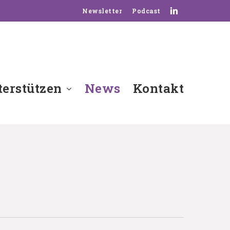
linkedin
Newsletter
Podcast
erstützen
News
Kontakt