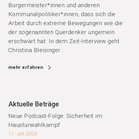
Burgermeister*innen und anderen
Kommunalpolitiker*innen, dass sich die
Arbeit durch extreme Bewegungen wie die
der sogenannten Querdenker ungemein
erschwärt hat. In dem Zeit-Interview geht
Christina Bleisinger…
mehr erfahren
Aktuelle Beträge
Neue Podcast-Folge: Sicherheit im
Haustürwahlkampf
17. Juli 2026