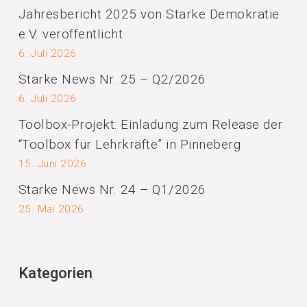
Jahresbericht 2025 von Starke Demokratie
e.V. veröffentlicht
6. Juli 2026
Starke News Nr. 25 – Q2/2026
6. Juli 2026
Toolbox-Projekt: Einladung zum Release der
“Toolbox für Lehrkräfte” in Pinneberg
15. Juni 2026
Starke News Nr. 24 – Q1/2026
25. Mai 2026
Kategorien