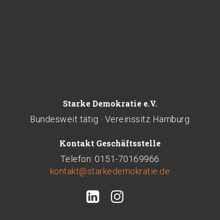
Starke Demokratie e.V.
Bundesweit tätig · Vereinssitz Hamburg
Kontakt Geschäftsstelle
Telefon: 0151-70169966
kontakt@starkedemokratie.de