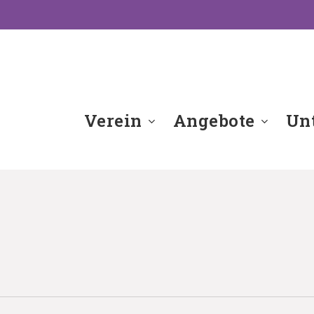
Verein
Angebote
Unt