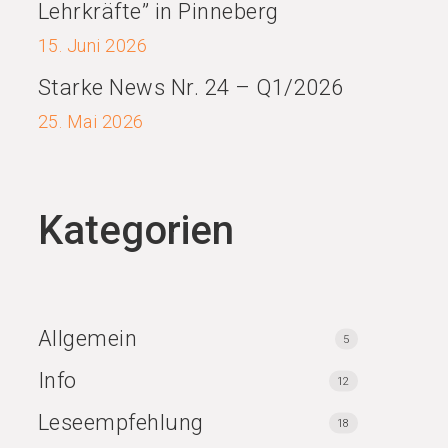
Lehrkräfte” in Pinneberg
15. Juni 2026
Starke News Nr. 24 – Q1/2026
25. Mai 2026
Kategorien
Allgemein
5
Info
12
Leseempfehlung
18