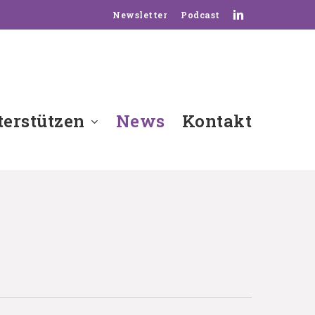
linkedin
Newsletter
Podcast
erstützen
News
Kontakt