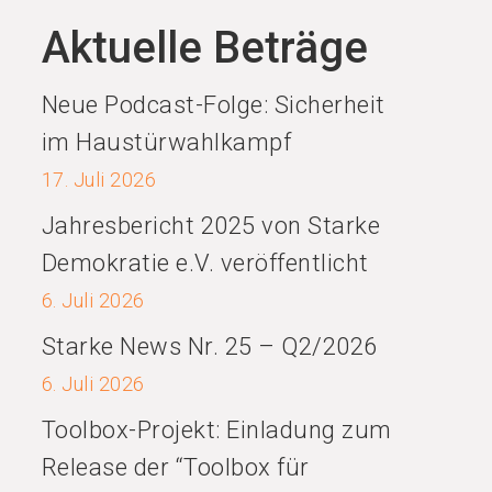
Aktuelle Beträge
Neue Podcast-Folge: Sicherheit
im Haustürwahlkampf
17. Juli 2026
Jahresbericht 2025 von Starke
Demokratie e.V. veröffentlicht
6. Juli 2026
Starke News Nr. 25 – Q2/2026
6. Juli 2026
Toolbox-Projekt: Einladung zum
Release der “Toolbox für