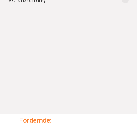
Fördernde: