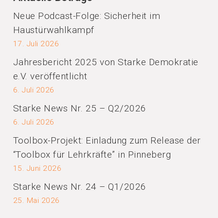
Neue Podcast-Folge: Sicherheit im
Haustürwahlkampf
17. Juli 2026
Jahresbericht 2025 von Starke Demokratie
e.V. veröffentlicht
6. Juli 2026
Starke News Nr. 25 – Q2/2026
6. Juli 2026
Toolbox-Projekt: Einladung zum Release der
“Toolbox für Lehrkräfte” in Pinneberg
15. Juni 2026
Starke News Nr. 24 – Q1/2026
25. Mai 2026