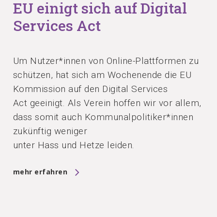
EU einigt sich auf Digital
Services Act
Um Nutzer*innen von Online-Plattformen zu
schützen, hat sich am Wochenende die EU
Kommission auf den Digital Services
Act geeinigt. Als Verein hoffen wir vor allem,
dass somit auch Kommunalpolitiker*innen
zukünftig weniger
unter Hass und Hetze leiden.
mehr erfahren