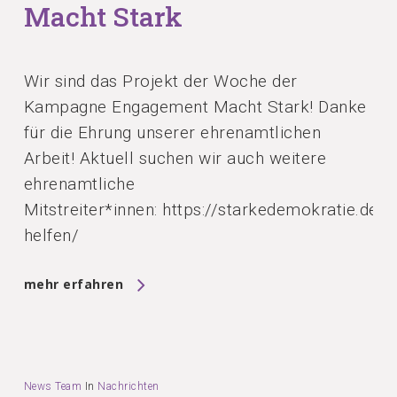
Macht Stark
Wir sind das Projekt der Woche der
Kampagne Engagement Macht Stark! Danke
für die Ehrung unserer ehrenamtlichen
Arbeit! Aktuell suchen wir auch weitere
ehrenamtliche
Mitstreiter*innen: https://starkedemokratie.de/s
helfen/
mehr erfahren
News Team
In
Nachrichten