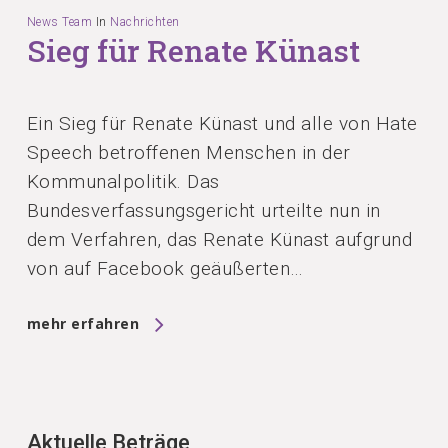
News Team
In
Nachrichten
Sieg für Renate Künast
Ein Sieg für Renate Künast und alle von Hate
Speech betroffenen Menschen in der
Kommunalpolitik. Das
Bundesverfassungsgericht urteilte nun in
dem Verfahren, das Renate Künast aufgrund
von auf Facebook geäußerten…
mehr erfahren
Aktuelle Beträge