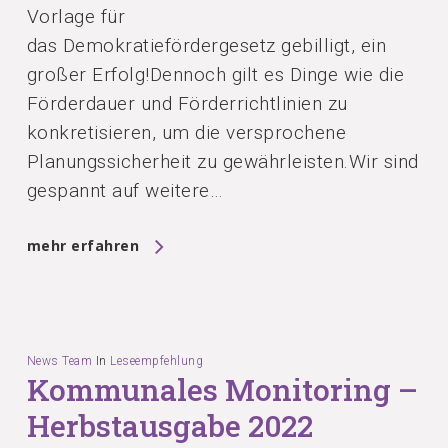
Vorlage für
das Demokratiefördergesetz gebilligt, ein
großer Erfolg!Dennoch gilt es Dinge wie die
Förderdauer und Förderrichtlinien zu
konkretisieren, um die versprochene
Planungssicherheit zu gewährleisten.Wir sind
gespannt auf weitere…
mehr erfahren
News Team
In
Leseempfehlung
Kommunales Monitoring –
Herbstausgabe 2022