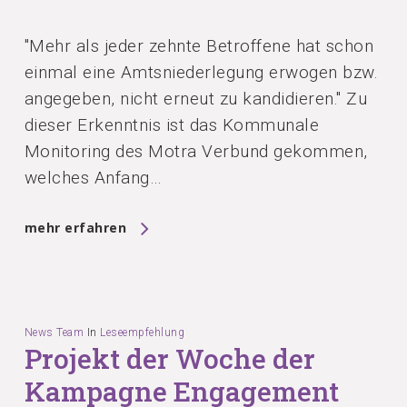
"Mehr als jeder zehnte Betroffene hat schon
einmal eine Amtsniederlegung erwogen bzw.
angegeben, nicht erneut zu kandidieren." Zu
dieser Erkenntnis ist das Kommunale
Monitoring des Motra Verbund gekommen,
welches Anfang…
mehr erfahren
News Team
In
Leseempfehlung
Projekt der Woche der
Kampagne Engagement