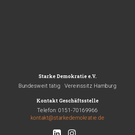
Starke Demokratie e.V.
Bundesweit tätig · Vereinssitz Hamburg
Kontakt Geschäftsstelle
Telefon: 0151-70169966
kontakt@starkedemokratie.de