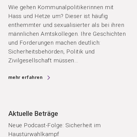
Wie gehen Kommunalpolitikerinnen mit
Hass und Hetze um? Dieser ist häufig
enthemmter und sexualisierter als bei ihren
männlichen Amtskollegen. Ihre Geschichten
und Forderungen machen deutlich:
Sicherheitsbehörden, Politik und
Zivilgesellschaft müssen…
mehr erfahren
Aktuelle Beträge
Neue Podcast-Folge: Sicherheit im
Haustürwahlkampf