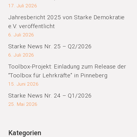
17. Juli 2026
Jahresbericht 2025 von Starke Demokratie
e.V. veröffentlicht
6. Juli 2026
Starke News Nr. 25 – Q2/2026
6. Juli 2026
Toolbox-Projekt: Einladung zum Release der
“Toolbox für Lehrkräfte” in Pinneberg
15. Juni 2026
Starke News Nr. 24 – Q1/2026
25. Mai 2026
Kategorien