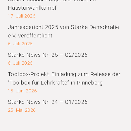
Haustürwahlkampf
17. Juli 2026
Jahresbericht 2025 von Starke Demokratie
e.V. veröffentlicht
6. Juli 2026
Starke News Nr. 25 – Q2/2026
6. Juli 2026
Toolbox-Projekt: Einladung zum Release der
“Toolbox für Lehrkräfte” in Pinneberg
15. Juni 2026
Starke News Nr. 24 – Q1/2026
25. Mai 2026