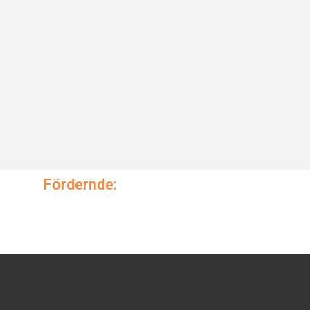
Fördernde: