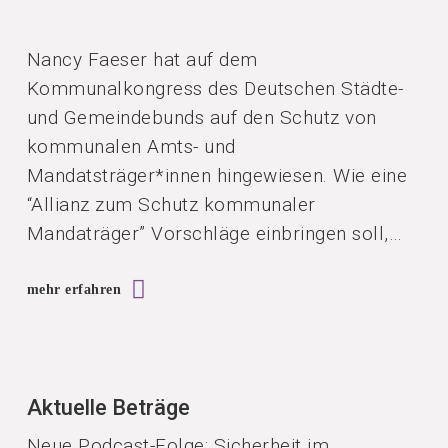
Nancy Faeser hat auf dem
Kommunalkongress des Deutschen Städte-
und Gemeindebunds auf den Schutz von
kommunalen Amts- und
Mandatsträger*innen hingewiesen. Wie eine
“Allianz zum Schutz kommunaler
Mandaträger” Vorschläge einbringen soll,…
mehr erfahren
Aktuelle Beträge
Neue Podcast-Folge: Sicherheit im