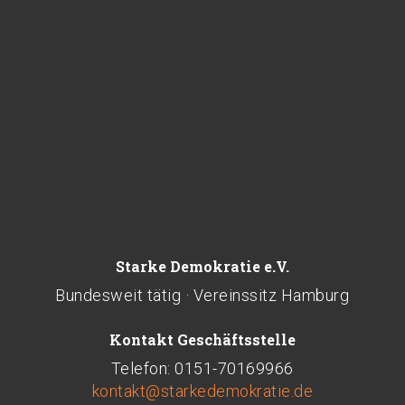
Starke Demokratie e.V.
Bundesweit tätig · Vereinssitz Hamburg
Kontakt Geschäftsstelle
Telefon: 0151-70169966
kontakt@starkedemokratie.de