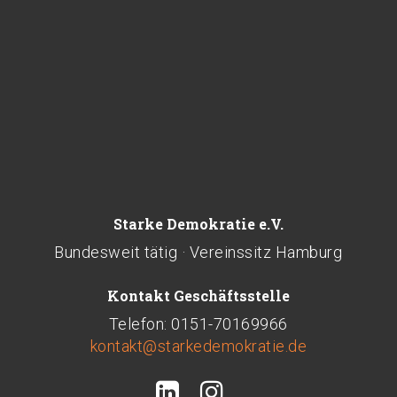
Starke Demokratie e.V.
Bundesweit tätig · Vereinssitz Hamburg
Kontakt Geschäftsstelle
Telefon: 0151-70169966
kontakt@starkedemokratie.de