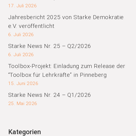
17. Juli 2026
Jahresbericht 2025 von Starke Demokratie
e.V. veröffentlicht
6. Juli 2026
Starke News Nr. 25 – Q2/2026
6. Juli 2026
Toolbox-Projekt: Einladung zum Release der
“Toolbox für Lehrkräfte” in Pinneberg
15. Juni 2026
Starke News Nr. 24 – Q1/2026
25. Mai 2026
Kategorien