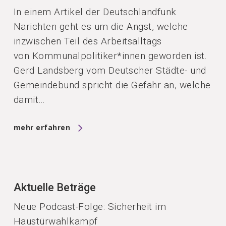
In einem Artikel der Deutschlandfunk
Narichten geht es um die Angst, welche
inzwischen Teil des Arbeitsalltags
von Kommunalpolitiker*innen geworden ist.
Gerd Landsberg vom Deutscher Städte- und
Gemeindebund spricht die Gefahr an, welche
damit…
mehr erfahren
Aktuelle Beträge
Neue Podcast-Folge: Sicherheit im
Haustürwahlkampf