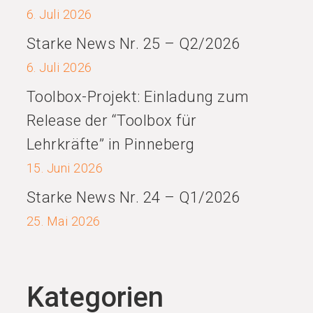
6. Juli 2026
Starke News Nr. 25 – Q2/2026
6. Juli 2026
Toolbox-Projekt: Einladung zum
Release der “Toolbox für
Lehrkräfte” in Pinneberg
15. Juni 2026
Starke News Nr. 24 – Q1/2026
25. Mai 2026
Kategorien