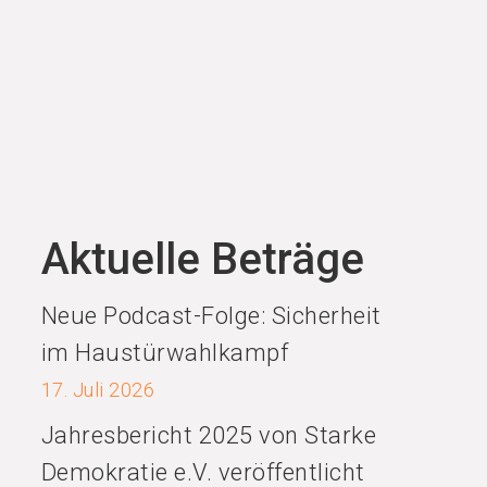
Aktuelle Beträge
Neue Podcast-Folge: Sicherheit
im Haustürwahlkampf
17. Juli 2026
Jahresbericht 2025 von Starke
Demokratie e.V. veröffentlicht