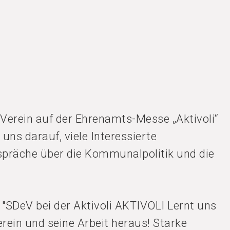
 Verein auf der Ehrenamts-Messe „Aktivoli“
uns darauf, viele Interessierte
präche über die Kommunalpolitik und die