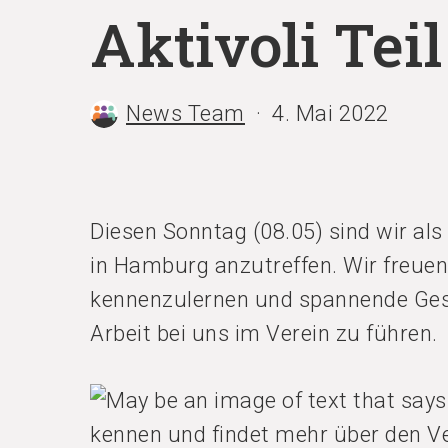
Aktivoli Teil
News Team
4. Mai 2022
Diesen Sonntag (08.05) sind wir als
in Hamburg anzutreffen. Wir freuen 
kennenzulernen und spannende Ges
Arbeit bei uns im Verein zu führen.