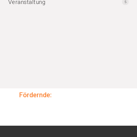
Veranstaltung
5
Fördernde: