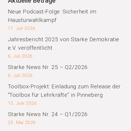
Aktuelle Beträge
Neue Podcast-Folge: Sicherheit im
Haustürwahlkampf
17. Juli 2026
Jahresbericht 2025 von Starke Demokratie
e.V. veröffentlicht
6. Juli 2026
Starke News Nr. 25 – Q2/2026
6. Juli 2026
Toolbox-Projekt: Einladung zum Release der
“Toolbox für Lehrkräfte” in Pinneberg
15. Juni 2026
Starke News Nr. 24 – Q1/2026
25. Mai 2026