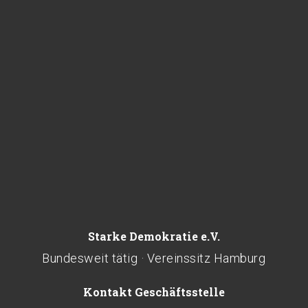
Starke Demokratie e.V.
Bundesweit tätig · Vereinssitz Hamburg
Kontakt Geschäftsstelle