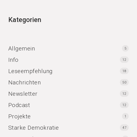
Kategorien
Allgemein
5
Info
12
Leseempfehlung
18
Nachrichten
50
Newsletter
12
Podcast
12
Projekte
1
Starke Demokratie
47