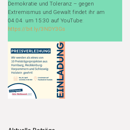
Demokratie und Toleranz – gegen
Extremismus und Gewalt findet ihr am
04.04. um 15:30 auf YouTube:
https://bit.ly/3NDY3Gs