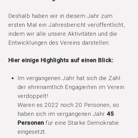
Deshalb haben wir in diesem Jahr zum
ersten Mal ein Jahresbericht veröffentlicht,
indem wir alle unsere Aktivitäten und die
Entwicklungen des Vereins darstellen.
Hier einige Highlights auf einen Blick:
Im vergangenen Jahr hat sich die Zahl
der ehrenamtlich Engagierten im Verein
verdoppelt!
Waren es 2022 noch 20 Personen, so
haben sich im vergangenen Jahr
45
Personen
für eine Starke Demokratie
eingesetzt.