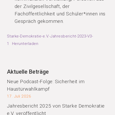
der Zivilgesellschaft, der
Fachöffentlichkeit und Schüler*innen ins
Gespräch gekommen.
Starke-Demokratie-e.V.-Jahresbericht-2023-V3-
1
Herunterladen
Aktuelle Beträge
Neue Podcast-Folge: Sicherheit im
Haustürwahlkampf
17. Juli 2026
Jahresbericht 2025 von Starke Demokratie
e.V. veröffentlicht