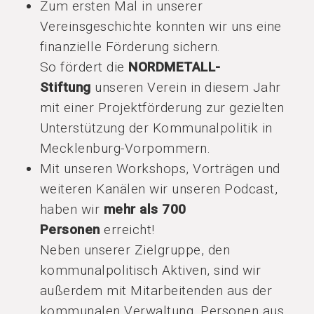
Zum ersten Mal in unserer
Vereinsgeschichte konnten wir uns eine
finanzielle Förderung sichern.
So fördert die
NORDMETALL-
Stiftung
unseren Verein in diesem Jahr
mit einer Projektförderung zur gezielten
Unterstützung der Kommunalpolitik in
Mecklenburg-Vorpommern.
Mit unseren Workshops, Vorträgen und
weiteren Kanälen wir unseren Podcast,
haben wir
mehr als 700
Personen
erreicht!
Neben unserer Zielgruppe, den
kommunalpolitisch Aktiven, sind wir
außerdem mit Mitarbeitenden aus der
kommunalen Verwaltung, Personen aus