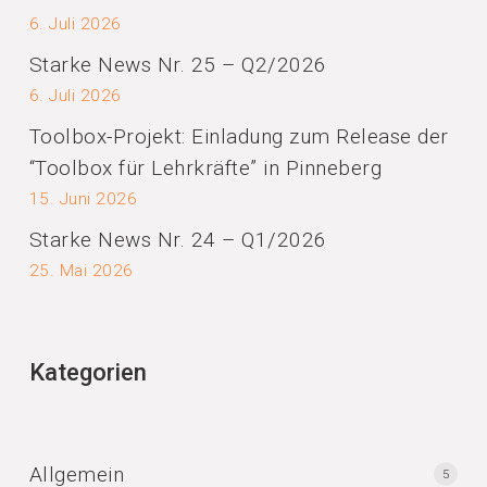
6. Juli 2026
Starke News Nr. 25 – Q2/2026
6. Juli 2026
Toolbox-Projekt: Einladung zum Release der
“Toolbox für Lehrkräfte” in Pinneberg
15. Juni 2026
Starke News Nr. 24 – Q1/2026
25. Mai 2026
Kategorien
Allgemein
5