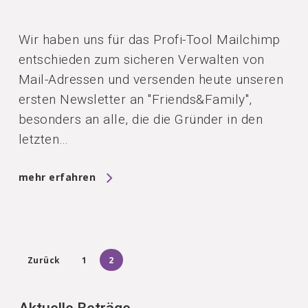
Wir haben uns für das Profi-Tool Mailchimp
entschieden zum sicheren Verwalten von
Mail-Adressen und versenden heute unseren
ersten Newsletter an "Friends&Family",
besonders an alle, die die Gründer in den
letzten…
mehr erfahren
Zurück
1
2