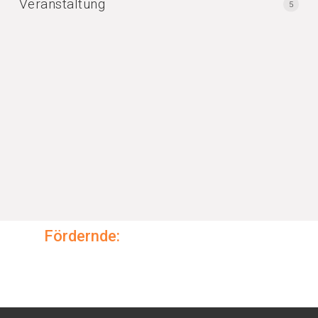
Veranstaltung
5
Fördernde: