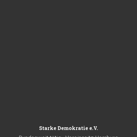
Starke Demokratie e.V.