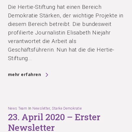
Die Hertie-Stiftung hat einen Bereich
Demokratie Stärken, der wichtige Projekte in
diesem Bereich betreibt. Die bundesweit
profilierte Journalistin Elisabeth Niejahr
verantwortet die Arbeit als
Geschäftsführerin. Nun hat die die Hertie-
Stiftung…
mehr erfahren
News Team
In
Newsletter
,
Starke Demokratie
23. April 2020 – Erster
Newsletter