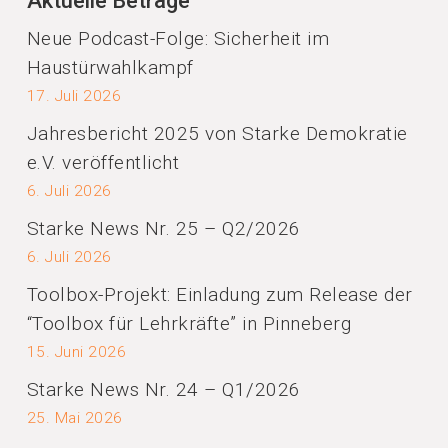
Aktuelle Beträge
Neue Podcast-Folge: Sicherheit im
Haustürwahlkampf
17. Juli 2026
Jahresbericht 2025 von Starke Demokratie
e.V. veröffentlicht
6. Juli 2026
Starke News Nr. 25 – Q2/2026
6. Juli 2026
Toolbox-Projekt: Einladung zum Release der
“Toolbox für Lehrkräfte” in Pinneberg
15. Juni 2026
Starke News Nr. 24 – Q1/2026
25. Mai 2026