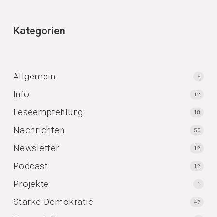
Kategorien
Allgemein
5
Info
12
Leseempfehlung
18
Nachrichten
50
Newsletter
12
Podcast
12
Projekte
1
Starke Demokratie
47