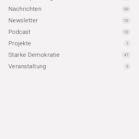
Nachrichten
50
Newsletter
12
Podcast
12
Projekte
1
Starke Demokratie
47
Veranstaltung
5