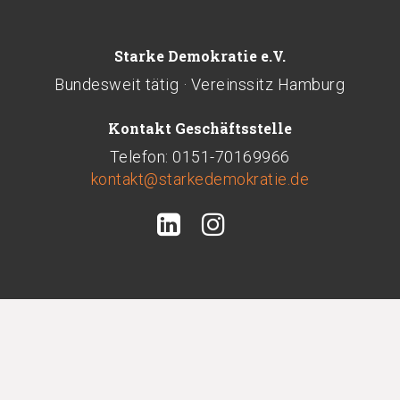
Starke Demokratie e.V.
Bundesweit tätig · Vereinssitz Hamburg
Kontakt Geschäftsstelle
Telefon: 0151-70169966
kontakt@starkedemokratie.de