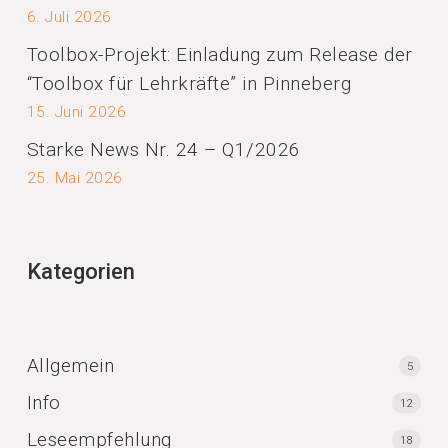
6. Juli 2026
Toolbox-Projekt: Einladung zum Release der
“Toolbox für Lehrkräfte” in Pinneberg
15. Juni 2026
Starke News Nr. 24 – Q1/2026
25. Mai 2026
Kategorien
Allgemein
5
Info
12
Leseempfehlung
18