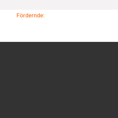
Fördernde: